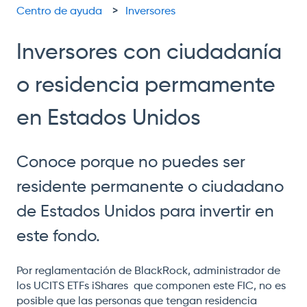
Centro de ayuda
Inversores
Inversores con ciudadanía
o residencia permamente
en Estados Unidos
Conoce porque no puedes ser
residente permanente o ciudadano
de Estados Unidos para invertir en
este fondo.
Por reglamentación de BlackRock, administrador de
los UCITS ETFs iShares que componen este FIC, no es
posible que las personas que tengan residencia