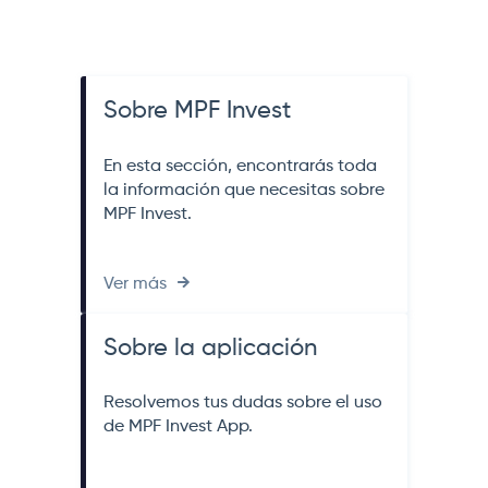
Sobre MPF Invest
En esta sección, encontrarás toda
la información que necesitas sobre
MPF Invest.
Ver más
Sobre la aplicación
Resolvemos tus dudas sobre el uso
de MPF Invest App.