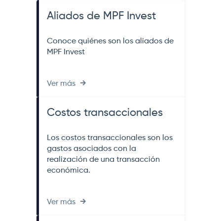
Aliados de MPF Invest
Conoce quiénes son los aliados de
MPF Invest
Ver más
Costos transaccionales
Los costos transaccionales son los
gastos asociados con la
realización de una transacción
económica.
Ver más