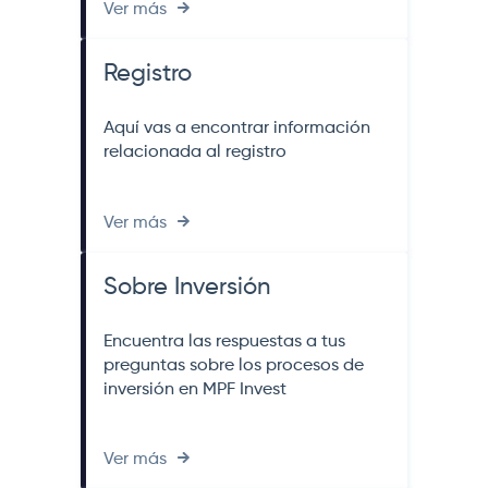
Ver más
Registro
Aquí vas a encontrar información
relacionada al registro
Ver más
Sobre Inversión
Encuentra las respuestas a tus
preguntas sobre los procesos de
inversión en MPF Invest
Ver más