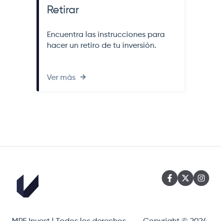
Retirar
Encuentra las instrucciones para
hacer un retiro de tu inversión.
Ver más